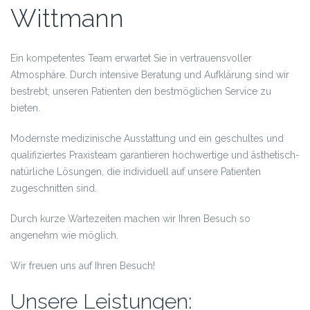
Wittmann
Ein kompetentes Team erwartet Sie in vertrauensvoller
Atmosphäre. Durch intensive Beratung und Aufklärung sind wir
bestrebt, unseren Patienten den bestmöglichen Service zu
bieten.
Modernste medizinische Ausstattung und ein geschultes und
qualifiziertes Praxisteam garantieren hochwertige und ästhetisch-
natürliche Lösungen, die individuell auf unsere Patienten
zugeschnitten sind.
Durch kurze Wartezeiten machen wir Ihren Besuch so
angenehm wie möglich.
Wir freuen uns auf Ihren Besuch!
Unsere Leistungen: