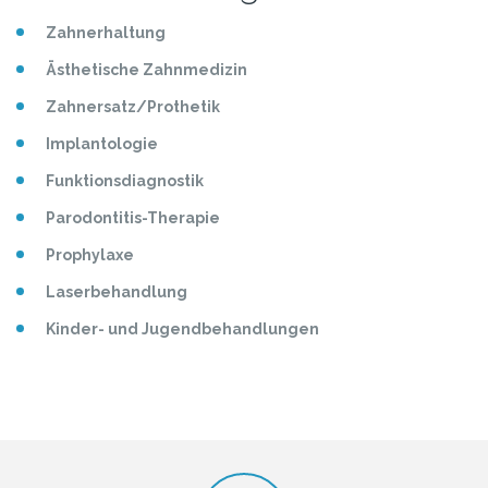
Zahnerhaltung
Ästhetische Zahnmedizin
Zahnersatz/Prothetik
Implantologie
Funktionsdiagnostik
Parodontitis-Therapie
Prophylaxe
Laserbehandlung
Kinder- und Jugendbehandlungen