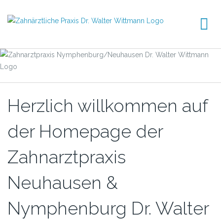
Herzlich willkommen auf
der Homepage der
Zahnarztpraxis
Neuhausen &
Nymphenburg Dr. Walter