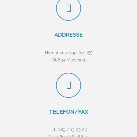
ADDRESSE
Nymphenburger Str. 155
80634 München
TELEFON/FAX
Tel:
089 / 13 23 00