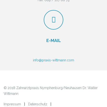
Fax: 089 / 167 88 75
E-MAIL
info@praxis-wittmann.com
© 2018 Zahnarztpraxis Nymphenburg/Neuhausen Dr. Walter
Wittmann
Impressum
Datenschutz